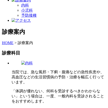
内科
小児科
予防接種
診療案内
HOME
>
診療案内
診療科目
当院では、急な風邪・下痢・腹痛などの急性疾患や、
高血圧などの生活習慣病の予防・治療を幅広く行って
います。
「体調が優れない、何科を受診するべきかわからな
い」という場合は、一度、一般内科を受診されること
をおすすめします。