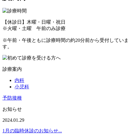
【休診日】木曜・日曜・祝日
※火曜・土曜 午前のみ診療
※午前・午後ともに診療時間の約20分前から受付していま
す。
診療案内
内科
小児科
予防接種
お知らせ
2024.01.29
1月の臨時休診のお知らせ...