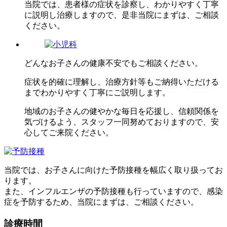
当院では、患者様の症状を診察し、わかりやすく丁寧
に説明し治療しますので、是非当院にまずは、ご相談
ください。
どんなお子さんの健康不安でもご相談ください。
症状を的確に理解し、治療方針等もご納得いただける
までわかりやすく丁寧にご説明します。
地域のお子さんの健やかな毎日を応援し、信頼関係を
気づけるよう、スタッフ一同努めておりますので、安
心してご来院ください。
当院では、お子さんに向けた予防接種を幅広く取り扱ってお
ります。
また、インフルエンザの予防接種も行っていますので、感染
症を予防するため、当院にまずは、ご相談ください。
診療時間