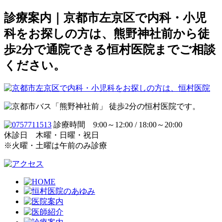
診療案内｜京都市左京区で内科・小児
科をお探しの方は、熊野神社前から徒
歩2分で通院できる恒村医院までご相談
ください。
診療時間 9:00～12:00 / 18:00～20:00
休診日 木曜・日曜・祝日
※火曜・土曜は午前のみ診療