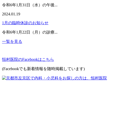
令和6年1月31日（水）の午後...
2024.01.19
1月の臨時休診のお知らせ
令和6年1月22日（月）の診療...
一覧を見る
恒村医院のFacebookはこちら
(Facebookでも新着情報を随時掲載しています)